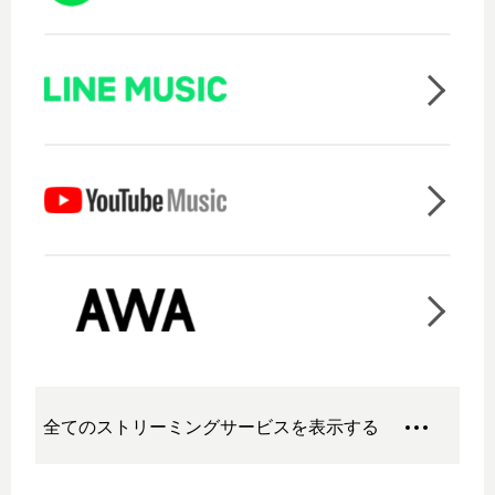
全てのストリーミングサービスを表示する