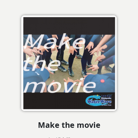
Make the movie