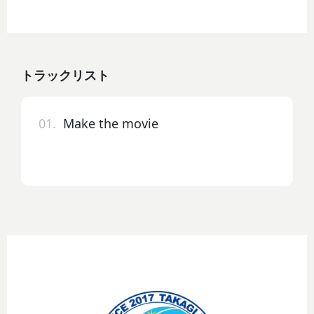
トラックリスト
01.
Make the movie