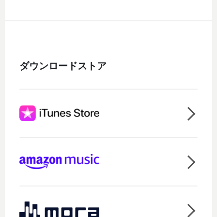
ダウンロードストア