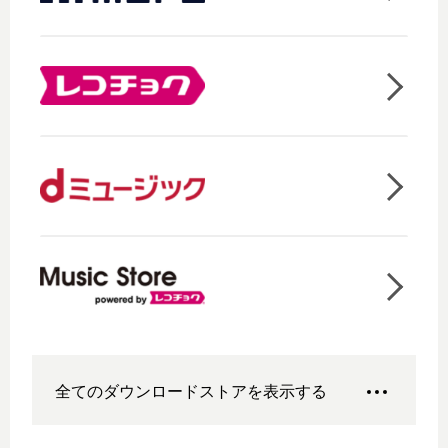
全てのダウンロードストアを表示する