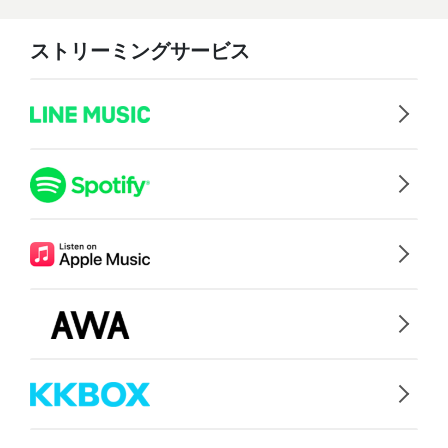
ストリーミングサービス