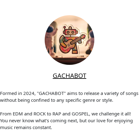
GACHABOT
Formed in 2024, "GACHABOT" aims to release a variety of songs
without being confined to any specific genre or style.
From EDM and ROCK to RAP and GOSPEL, we challenge it all!
You never know what's coming next, but our love for enjoying
music remains constant.