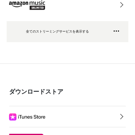
全てのストリーミングサービスを表示する
ダウンロードストア