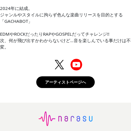
2024年に結成。
ジャンルやスタイルに拘らず色んな楽曲リリースを目的とする
「GACHABOT」
EDMやROCKだったりRAPやGOSPELだってチャレンジ!!
次、何が飛び出すかわからないけど…音を楽しんでいる事だけは不
変。
アーティストページへ