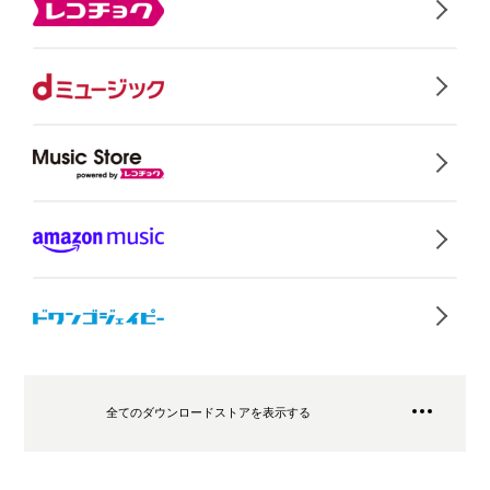
全てのダウンロードストアを表示する