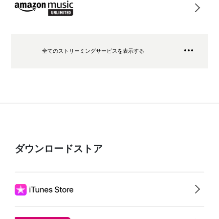
全てのストリーミングサービスを表示する
ダウンロードストア