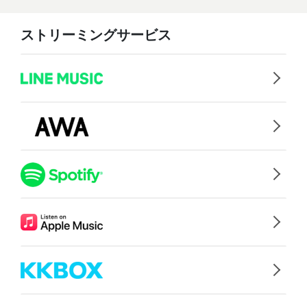
ストリーミングサービス