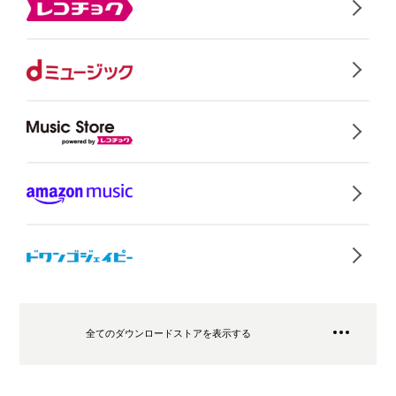
全てのダウンロードストアを表示する