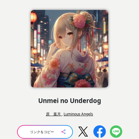
Unmei no Underdog
原 葉月
,
Luminous Angels
リンクをコピー