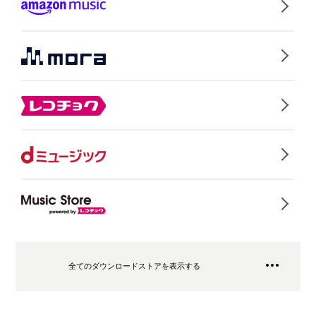
全てのダウンロードストアを表示する