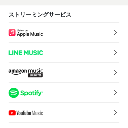
ストリーミングサービス