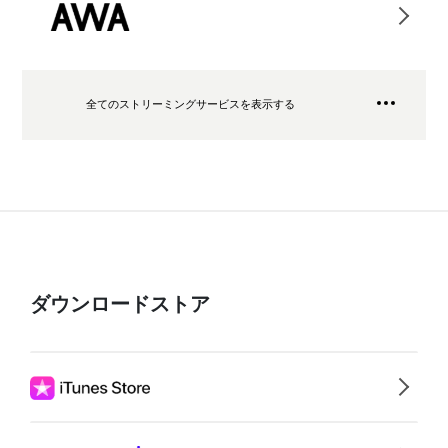
全てのストリーミングサービスを表示する
ダウンロードストア