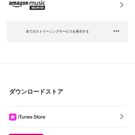
全てのストリーミングサービスを表示する
ダウンロードストア