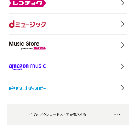
全てのダウンロードストアを表示する