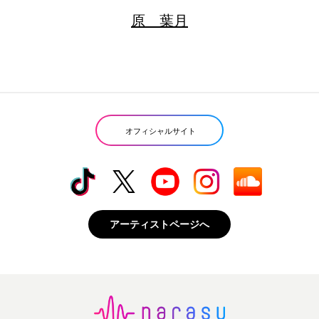
原 葉月
オフィシャルサイト
アーティストページへ