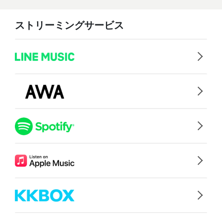
ストリーミングサービス