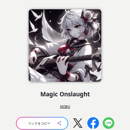
Magic Onslaught
NOBU
リンクをコピー