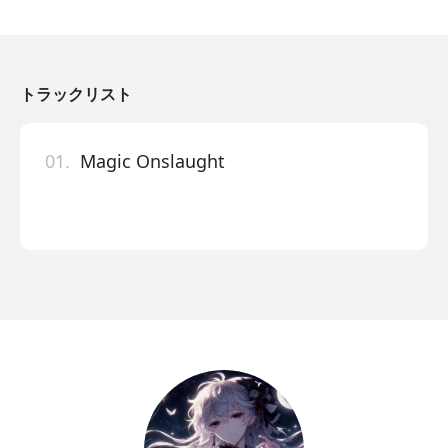
トラックリスト
01.
Magic Onslaught