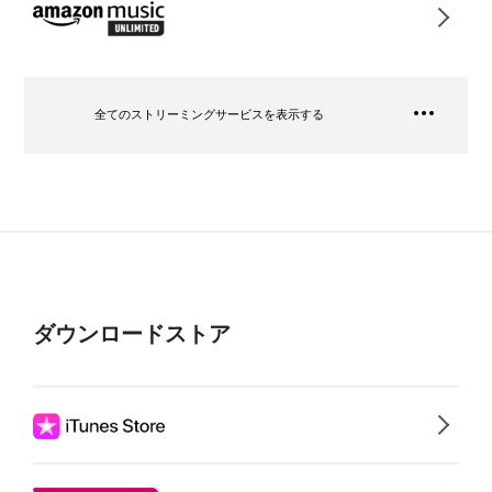
全てのストリーミングサービスを表示する
ダウンロードストア