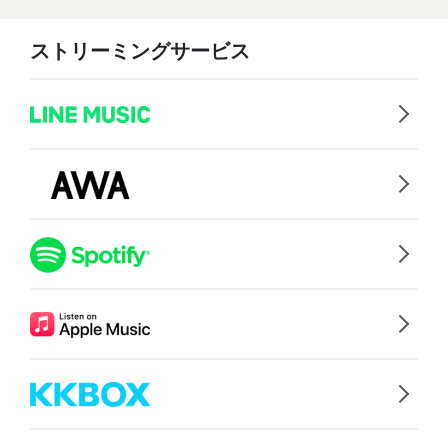
ストリーミングサービス