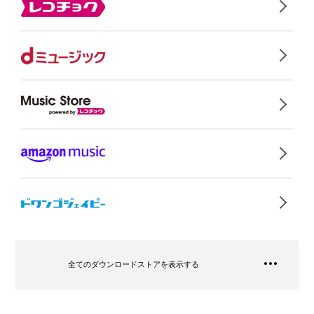
全てのダウンロードストアを表示する