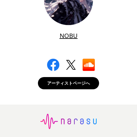
NOBU
アーティストページへ