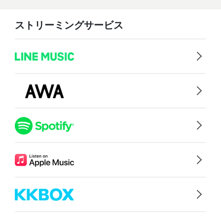
ストリーミングサービス