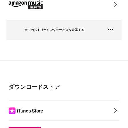
全てのストリーミングサービスを表示する
ダウンロードストア