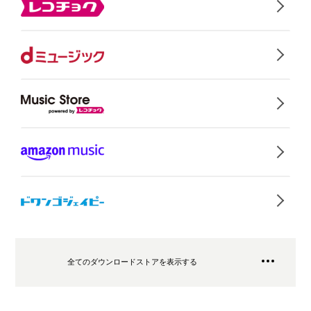
全てのダウンロードストアを表示する