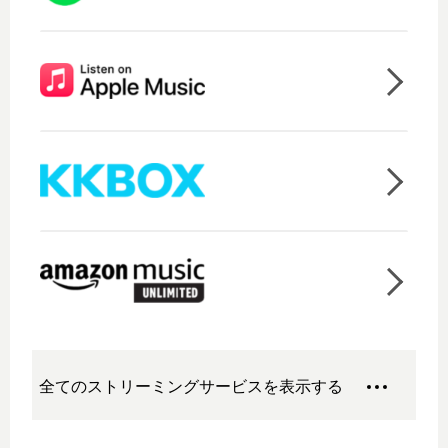
全てのストリーミングサービスを表示する