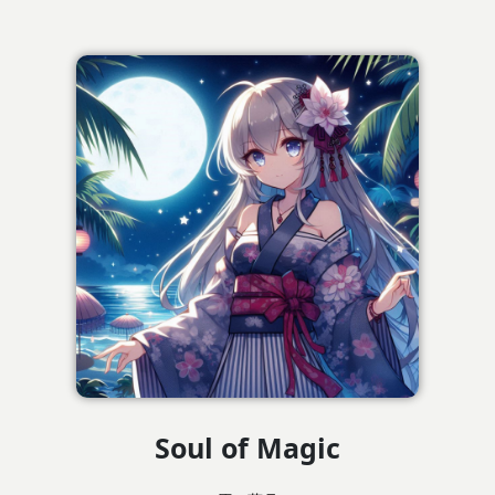
Soul of Magic