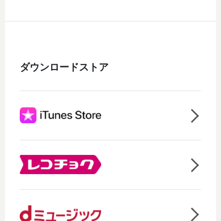
ダウンロードストア