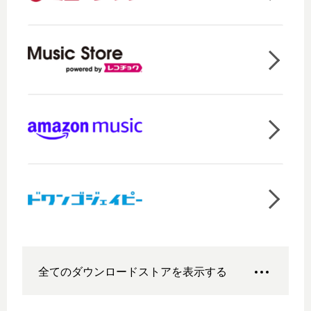
全てのダウンロードストアを表示する