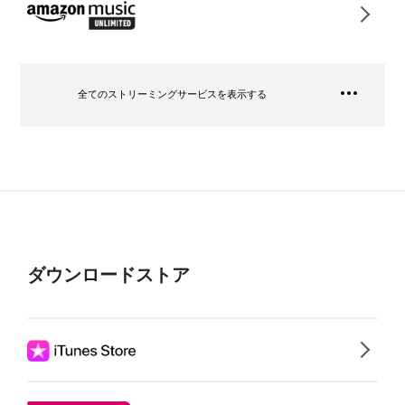
全てのストリーミングサービスを表示する
ダウンロードストア