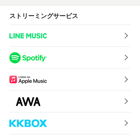
ストリーミングサービス