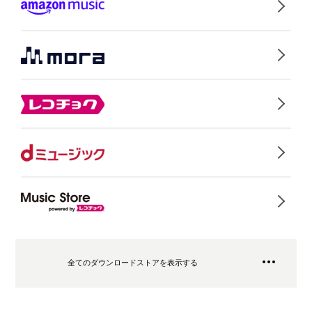
全てのダウンロードストアを表示する