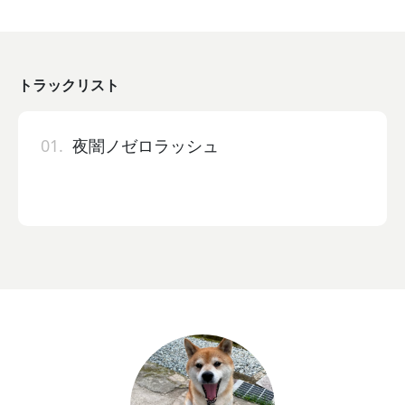
トラックリスト
01.
夜闇ノゼロラッシュ