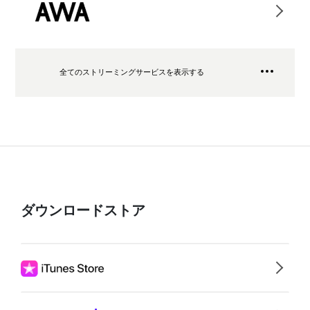
全てのストリーミングサービスを表示する
ダウンロードストア