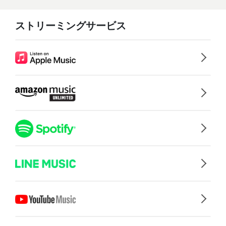
ストリーミングサービス