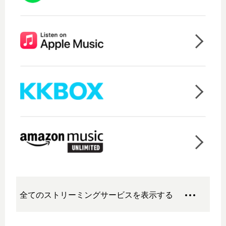
全てのストリーミングサービスを表示する