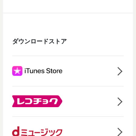
ダウンロードストア