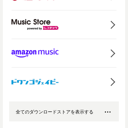
全てのダウンロードストアを表示する