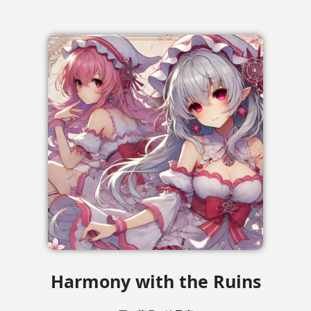
Harmony with the Ruins