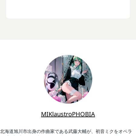
MIKlaustroPHOBIA
北海道旭川市出身の作曲家である武藤大輔が、初音ミクをオペラ