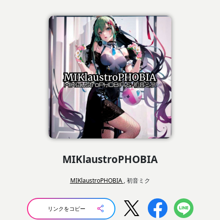
MIKlaustroPHOBIA
MIKlaustroPHOBIA
, 初音ミク
リンクをコピー