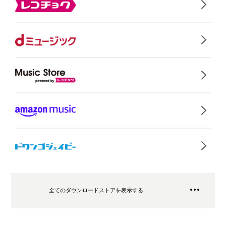
全てのダウンロードストアを表示する