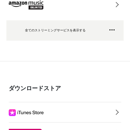
全てのストリーミングサービスを表示する
ダウンロードストア