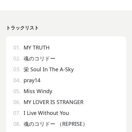
トラックリスト
01.
MY TRUTH
02.
魂のコリドー
03.
栄 Soul In The A-Sky
04.
pray14
05.
Miss Windy
06.
MY LOVER IS STRANGER
07.
I Live Without You
08.
魂のコリドー （REPRISE）