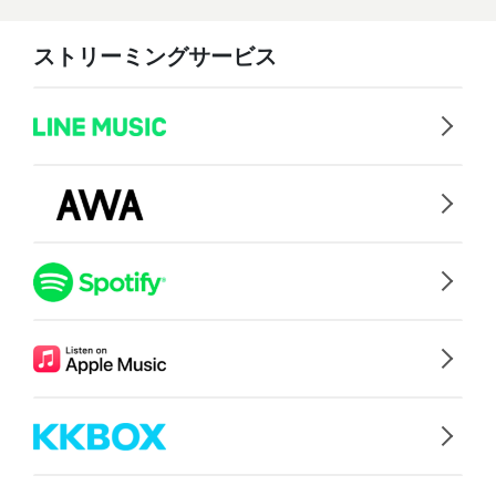
ストリーミングサービス