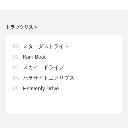
トラックリスト
01.
スターダストライト
02.
Rain Beat
03.
スカイ ドライブ
04.
パラサイトエクリプス
05.
Heavenly Drive