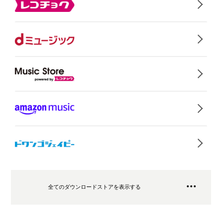
全てのダウンロードストアを表示する