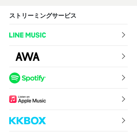
ストリーミングサービス