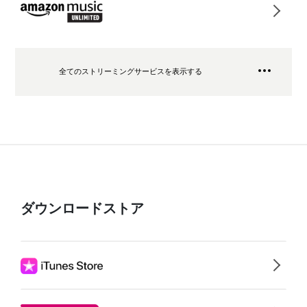
全てのストリーミングサービスを表示する
ダウンロードストア