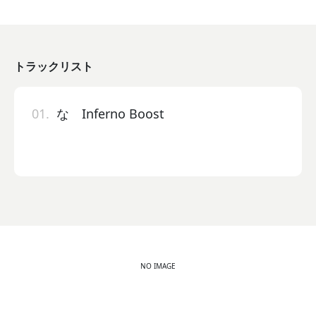
トラックリスト
01.
な Inferno Boost
NO IMAGE