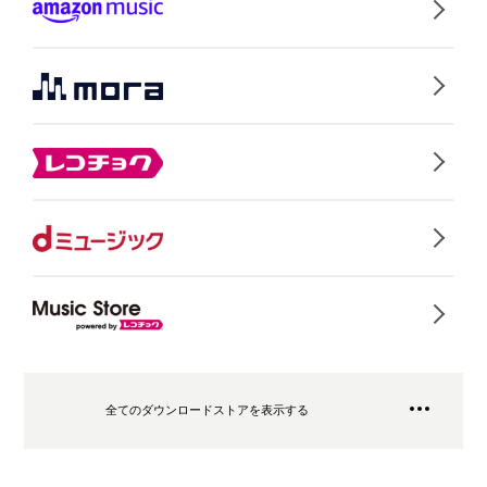
全てのダウンロードストアを表示する