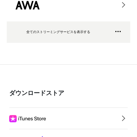
全てのストリーミングサービスを表示する
ダウンロードストア