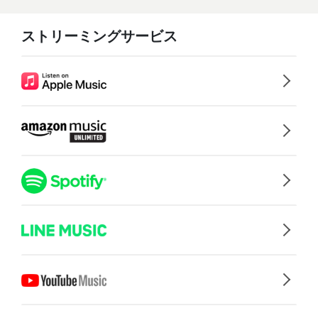
ストリーミングサービス