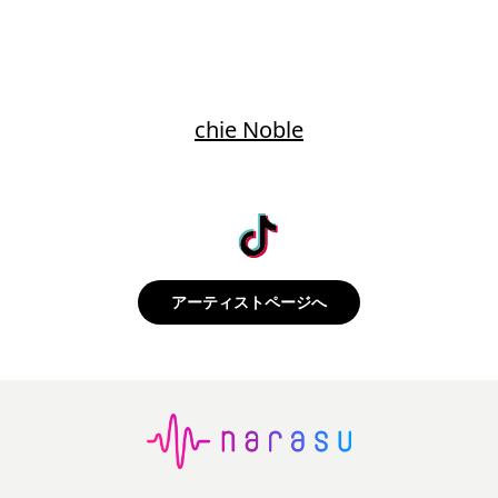
chie Noble
アーティストページへ