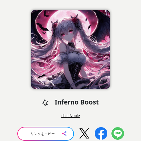
な Inferno Boost
chie Noble
リンクをコピー