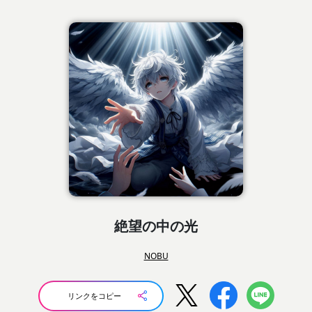
絶望の中の光
NOBU
リンクをコピー