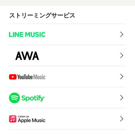
ストリーミングサービス