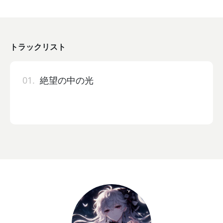
トラックリスト
01.
絶望の中の光