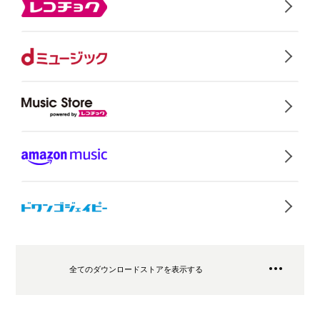
全てのダウンロードストアを表示する