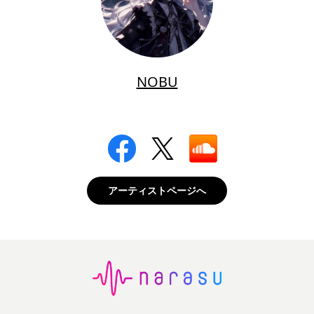
NOBU
アーティストページへ