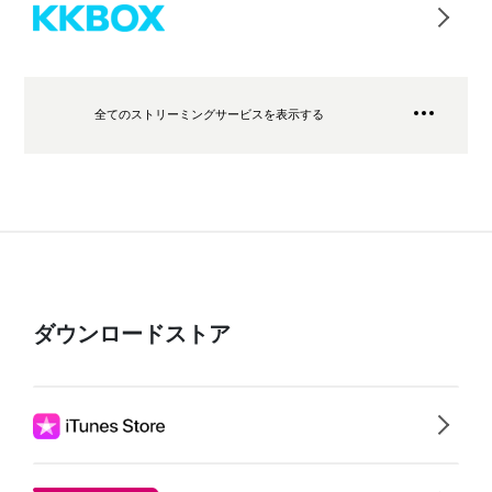
全てのストリーミングサービスを表示する
ダウンロードストア