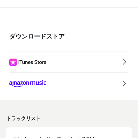
ダウンロードストア
トラックリスト