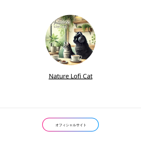
Nature Lofi Cat
オフィシャルサイト