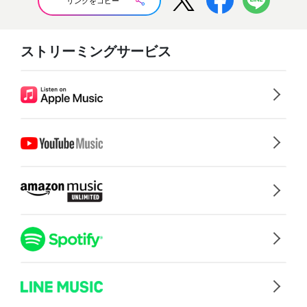
リンクをコピー
ストリーミングサービス