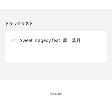
トラックリスト
01.
Sweet Tragedy feat. 原 葉月
NO IMAGE