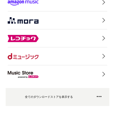
全てのダウンロードストアを表示する