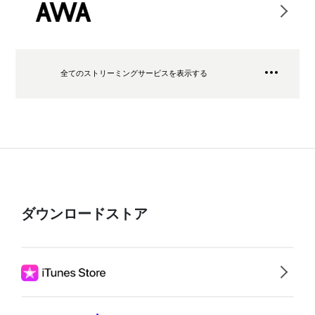
全てのストリーミングサービスを表示する
ダウンロードストア