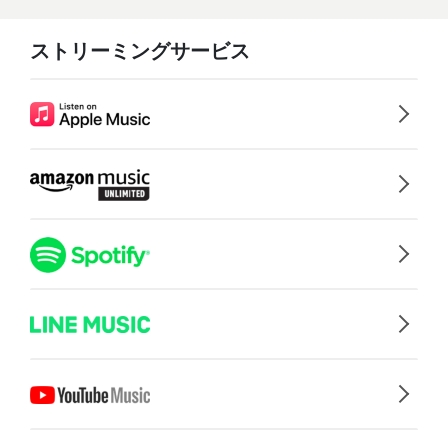
ストリーミングサービス