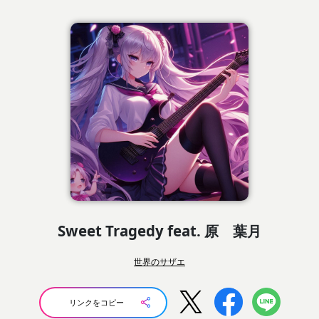
Sweet Tragedy feat. 原 葉月
世界のサザエ
リンクをコピー