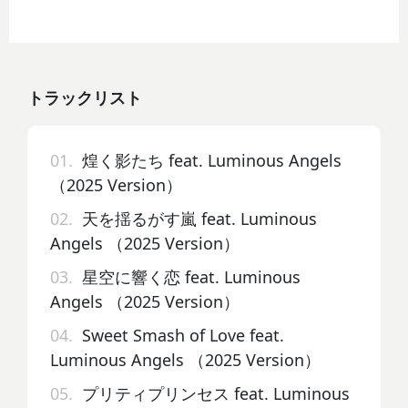
トラックリスト
01.
煌く影たち feat. Luminous Angels
（2025 Version）
02.
天を揺るがす嵐 feat. Luminous
Angels （2025 Version）
03.
星空に響く恋 feat. Luminous
Angels （2025 Version）
04.
Sweet Smash of Love feat.
Luminous Angels （2025 Version）
05.
プリティプリンセス feat. Luminous