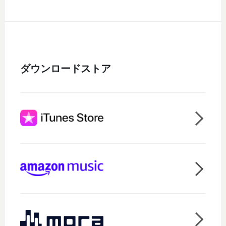
ダウンロードストア