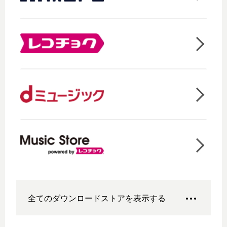
全てのダウンロードストアを表示する