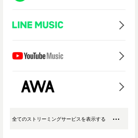
全てのストリーミングサービスを表示する