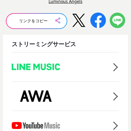
Luminous Angels
リンクをコピー
ストリーミングサービス