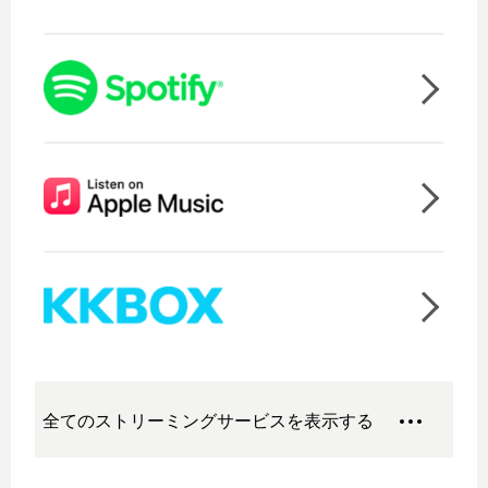
全てのストリーミングサービスを表示する