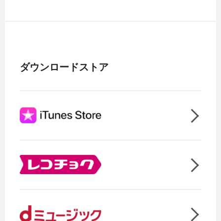
ダウンロードストア