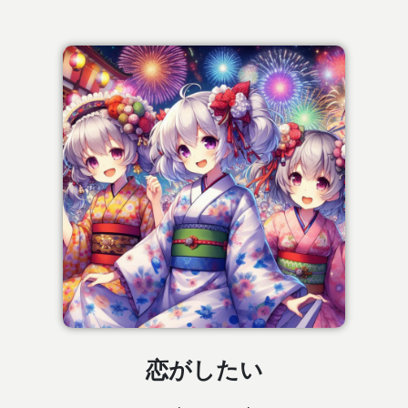
恋がしたい