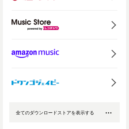
全てのダウンロードストアを表示する