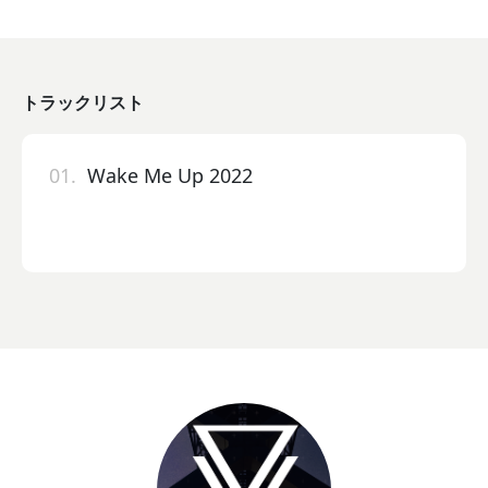
トラックリスト
01.
Wake Me Up 2022