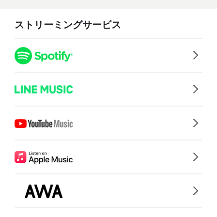
ストリーミングサービス