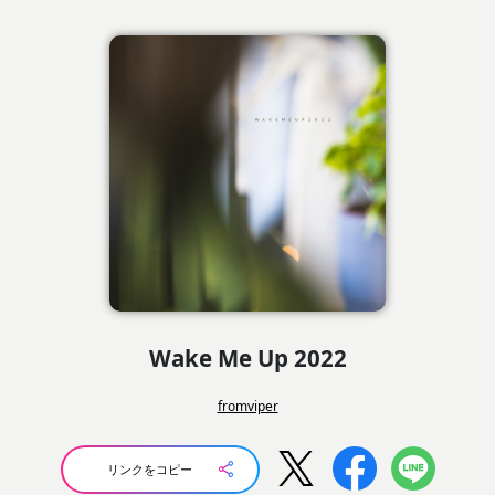
Wake Me Up 2022
fromviper
リンクをコピー