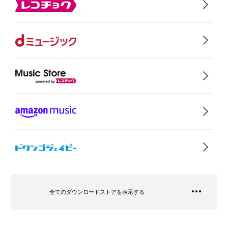
全てのダウンロードストアを表示する