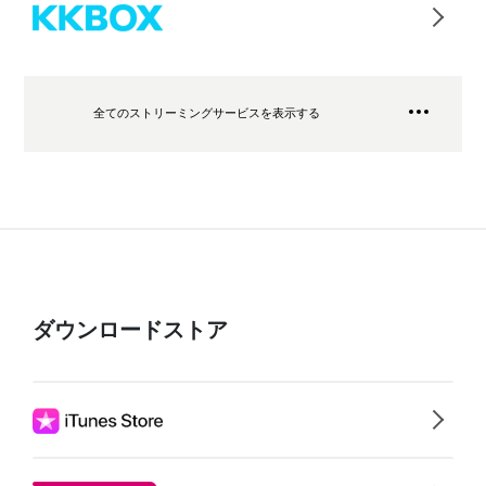
全てのストリーミングサービスを表示する
ダウンロードストア