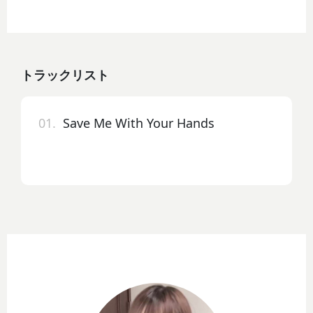
トラックリスト
01.
Save Me With Your Hands