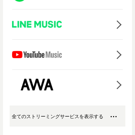
全てのストリーミングサービスを表示する