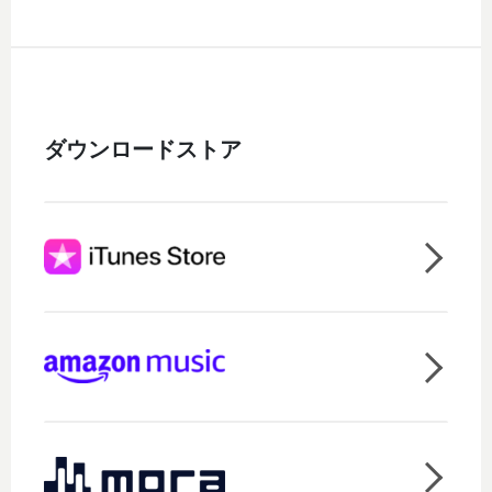
ダウンロードストア