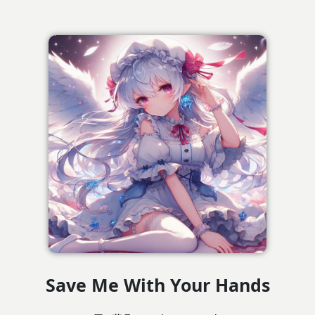
Save Me With Your Hands