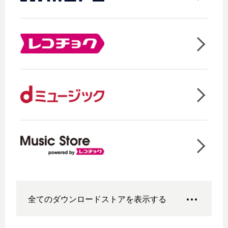
全てのダウンロードストアを表示する