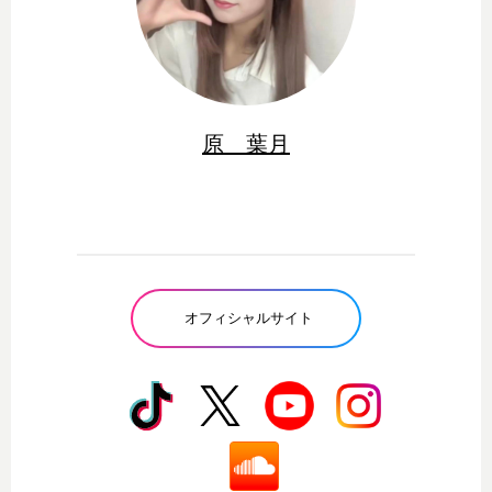
原 葉月
オフィシャルサイト