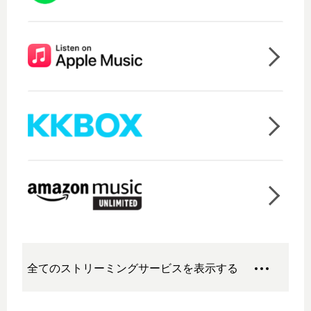
全てのストリーミングサービスを表示する