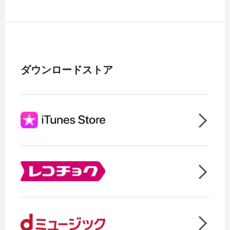
ダウンロードストア