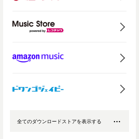
全てのダウンロードストアを表示する