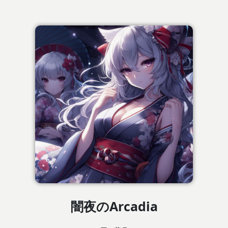
闇夜のArcadia