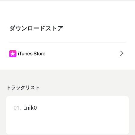
ダウンロードストア
トラックリスト
01.
Inik0