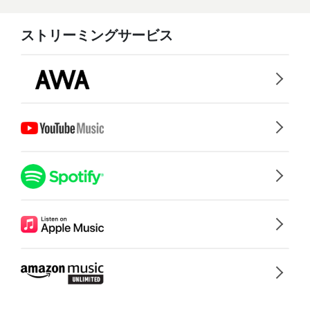
ストリーミングサービス