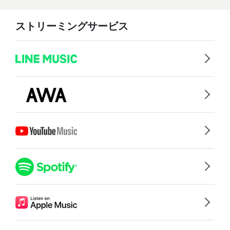
ストリーミングサービス