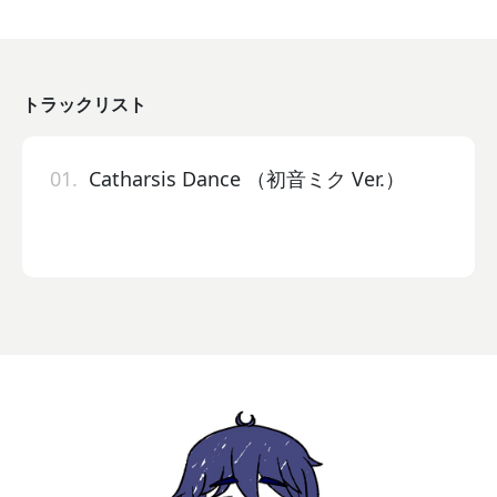
トラックリスト
01.
Catharsis Dance （初音ミク Ver.）