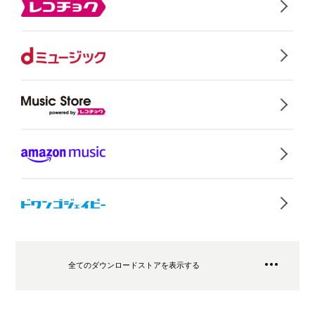
全てのダウンロードストアを表示する