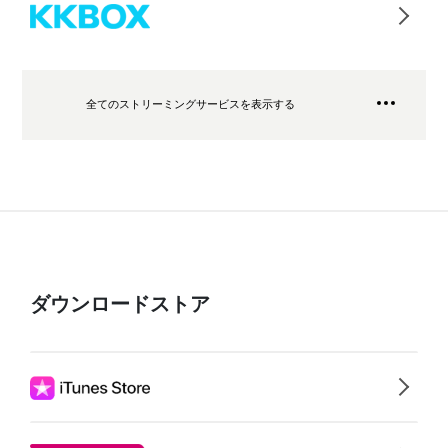
全てのストリーミングサービスを表示する
ダウンロードストア