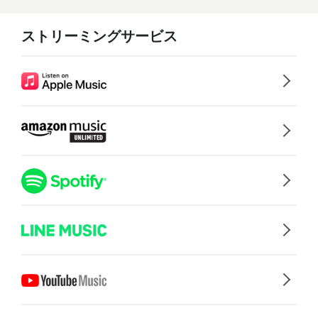
ストリーミングサービス