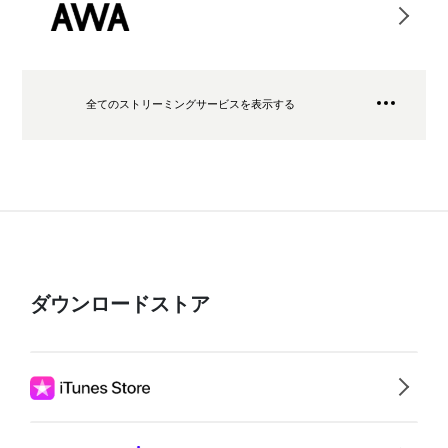
全てのストリーミングサービスを表示する
ダウンロードストア