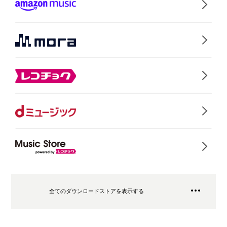
全てのダウンロードストアを表示する