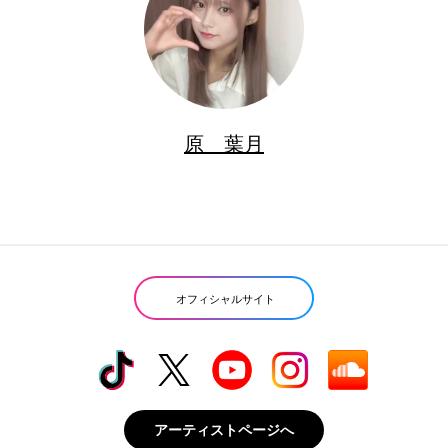
原 葉月
オフィシャルサイト
アーティストページへ