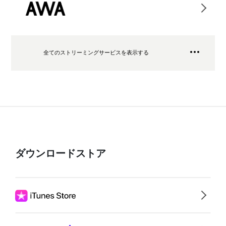
全てのストリーミングサービスを表示する
ダウンロードストア