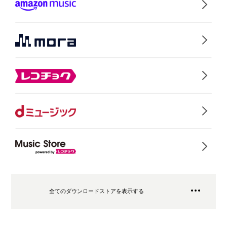
全てのダウンロードストアを表示する