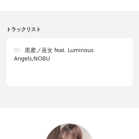
トラックリスト
01.
黒蜜ノ巫女 feat. Luminous
Angels,NOBU