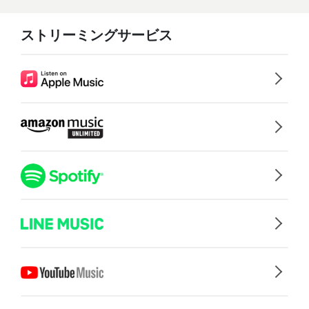
ストリーミングサービス