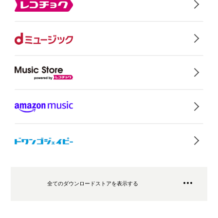
全てのダウンロードストアを表示する