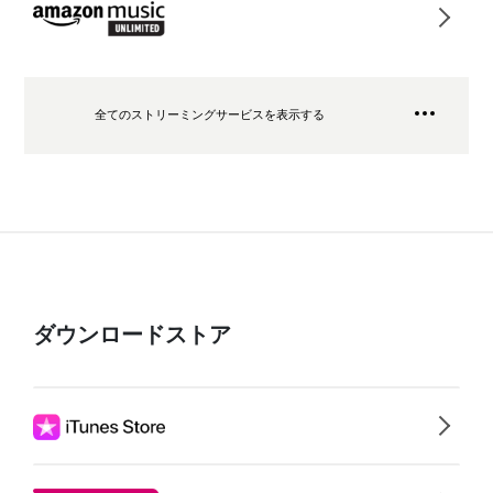
全てのストリーミングサービスを表示する
ダウンロードストア