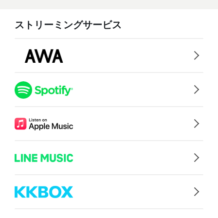
ストリーミングサービス