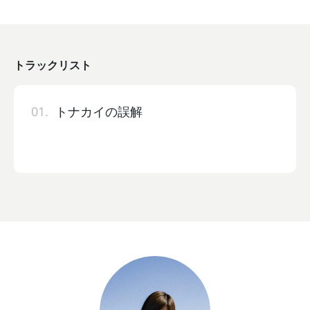
トラックリスト
01.
トナカイの誤解