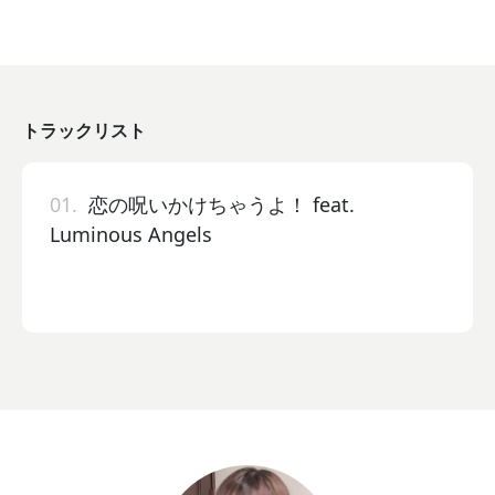
トラックリスト
01.
恋の呪いかけちゃうよ！ feat.
Luminous Angels