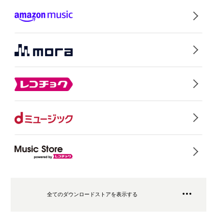
全てのダウンロードストアを表示する