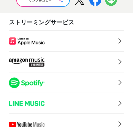
リンクをコピー
ストリーミングサービス