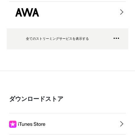
全てのストリーミングサービスを表示する
ダウンロードストア