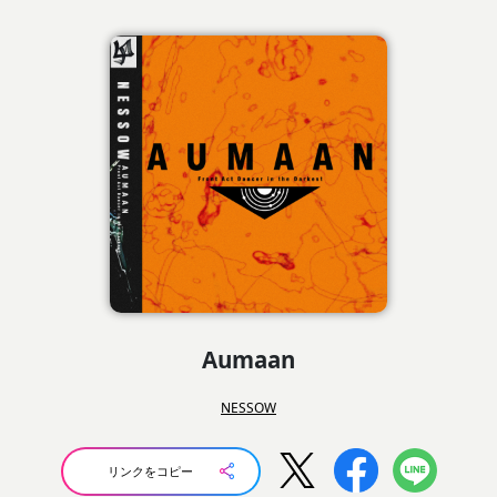
Aumaan
NESSOW
リンクをコピー