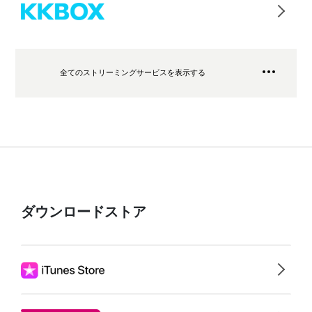
全てのストリーミングサービスを表示する
ダウンロードストア