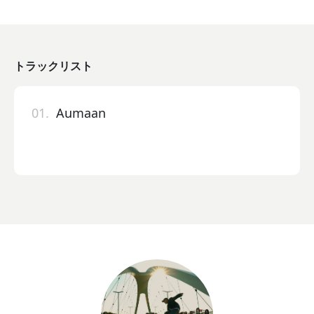
トラックリスト
01.
Aumaan