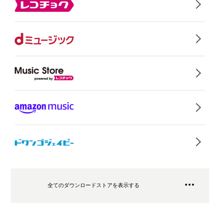
全てのダウンロードストアを表示する