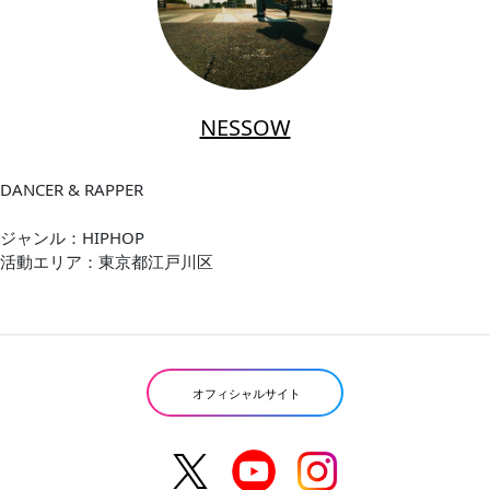
NESSOW
DANCER & RAPPER
ジャンル：HIPHOP
活動エリア：東京都江戸川区
オフィシャルサイト