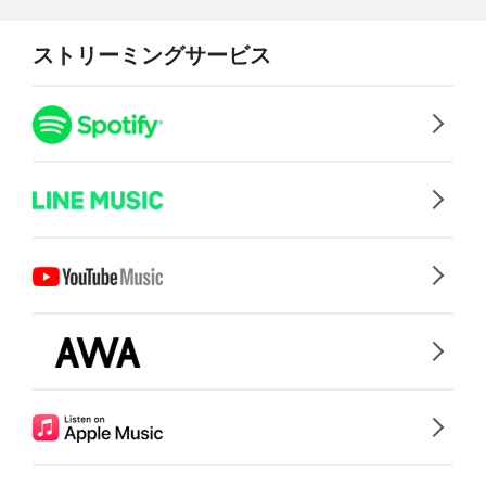
ストリーミングサービス