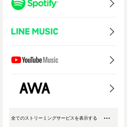
全てのストリーミングサービスを表示する