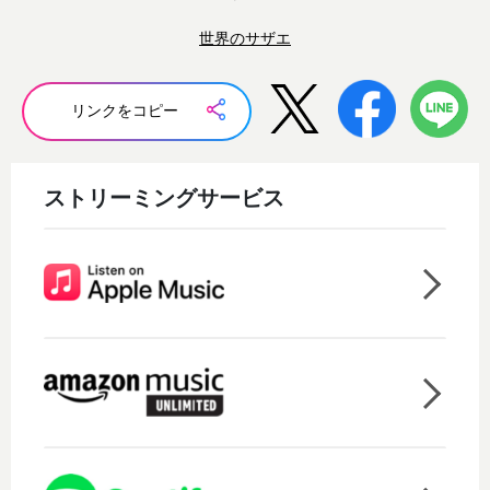
世界のサザエ
リンクをコピー
ストリーミングサービス