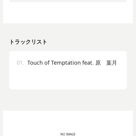
トラックリスト
01.
Touch of Temptation feat. 原 葉月
NO IMAGE