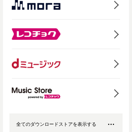
全てのダウンロードストアを表示する