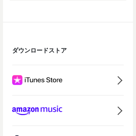
ダウンロードストア