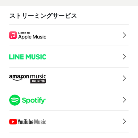
ストリーミングサービス