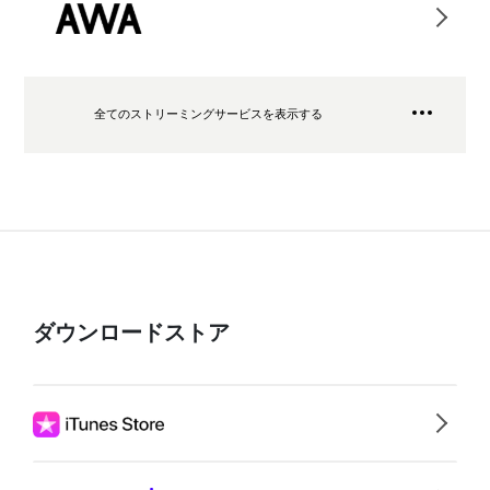
全てのストリーミングサービスを表示する
ダウンロードストア