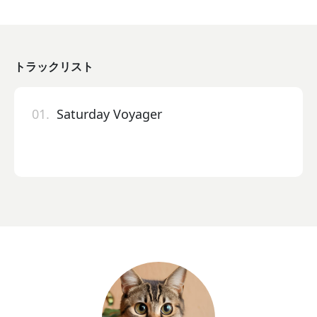
トラックリスト
01.
Saturday Voyager