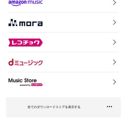
全てのダウンロードストアを表示する