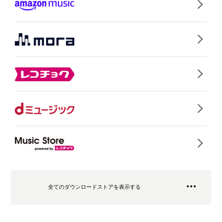
全てのダウンロードストアを表示する