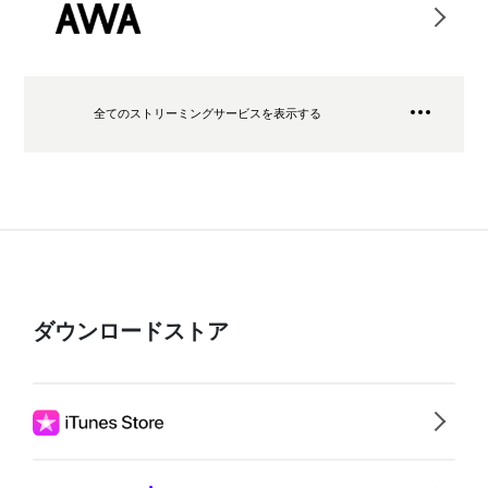
全てのストリーミングサービスを表示する
ダウンロードストア