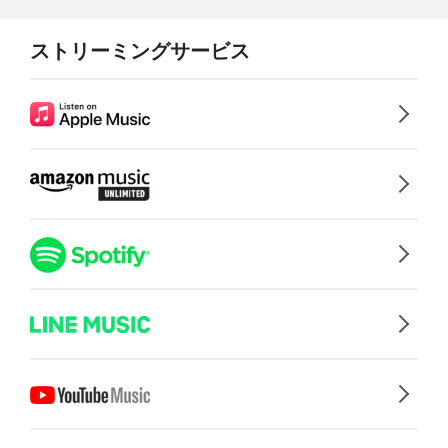
ストリーミングサービス