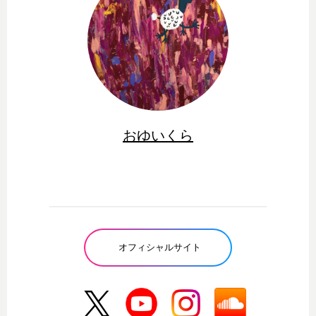
おゆいくら
オフィシャルサイト