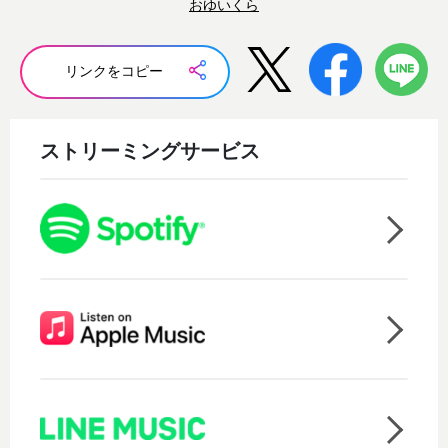
おゆいくら
リンクをコピー
ストリーミングサービス