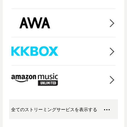
全てのストリーミングサービスを表示する