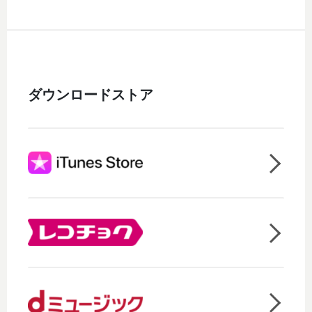
ダウンロードストア