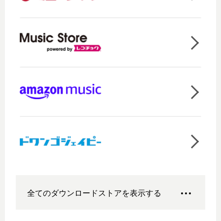
全てのダウンロードストアを表示する