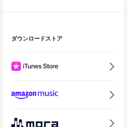
ダウンロードストア