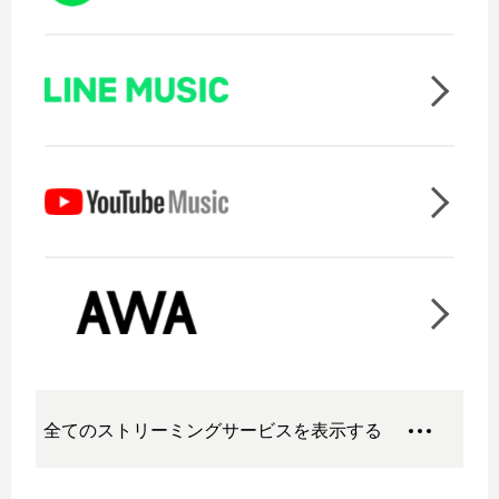
全てのストリーミングサービスを表示する