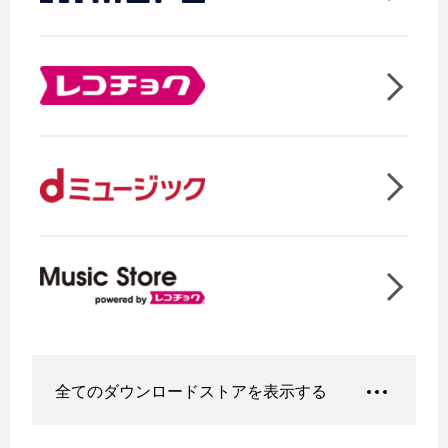
全てのダウンロードストアを表示する