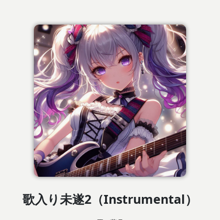
歌入り未遂2（Instrumental）