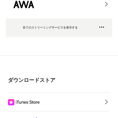
全てのストリーミングサービスを表示する
ダウンロードストア