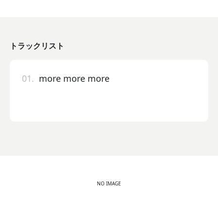
トラックリスト
01.
more more more
NO IMAGE