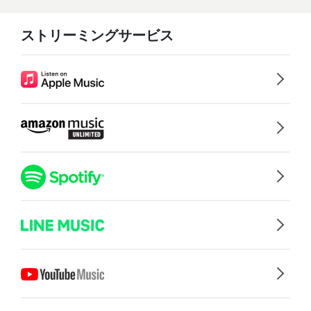
ストリーミングサービス