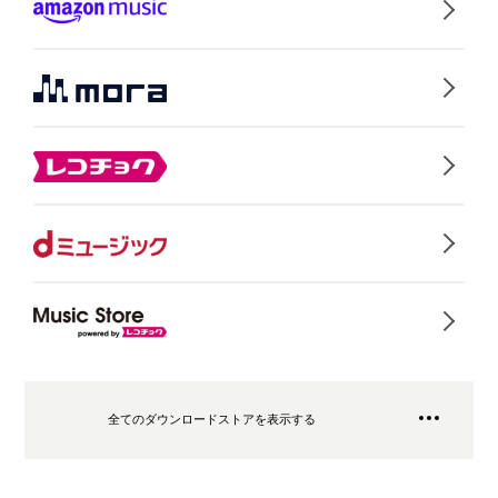
全てのダウンロードストアを表示する