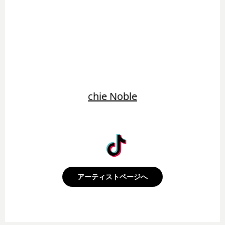
chie Noble
アーティストページへ