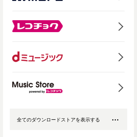
全てのダウンロードストアを表示する