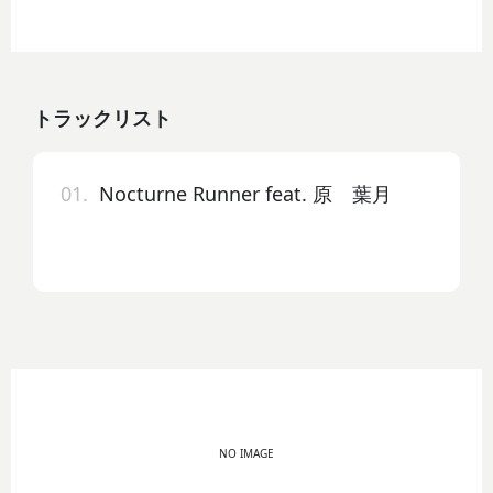
トラックリスト
01.
Nocturne Runner feat. 原 葉月
NO IMAGE