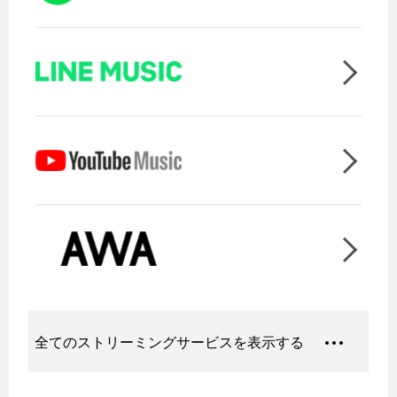
全てのストリーミングサービスを表示する