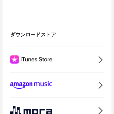
ダウンロードストア