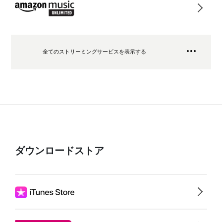
全てのストリーミングサービスを表示する
ダウンロードストア