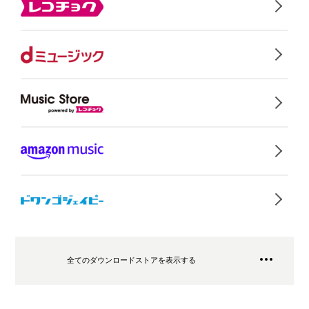
全てのダウンロードストアを表示する