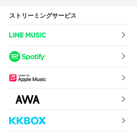
ストリーミングサービス