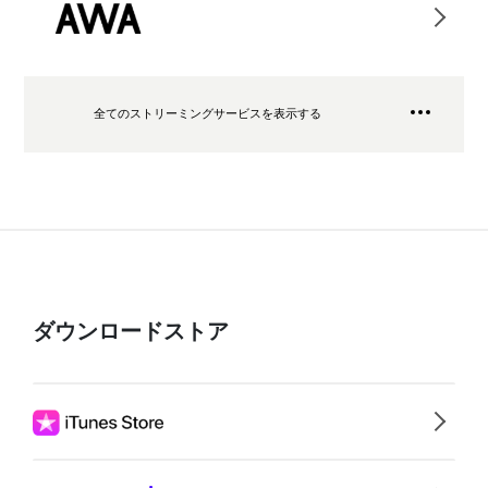
全てのストリーミングサービスを表示する
ダウンロードストア