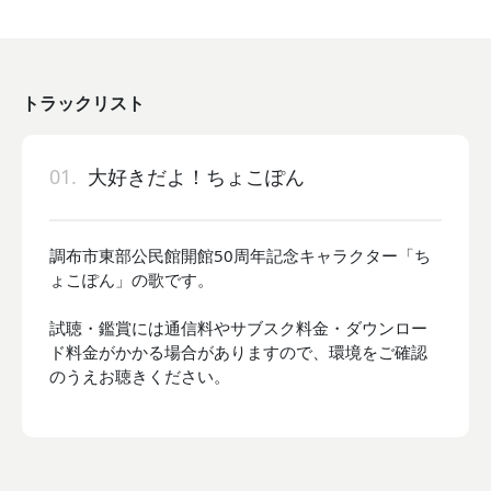
トラックリスト
01.
大好きだよ！ちょこぽん
調布市東部公民館開館50周年記念キャラクター「ち
ょこぽん」の歌です。
試聴・鑑賞には通信料やサブスク料金・ダウンロー
ド料金がかかる場合がありますので、環境をご確認
のうえお聴きください。