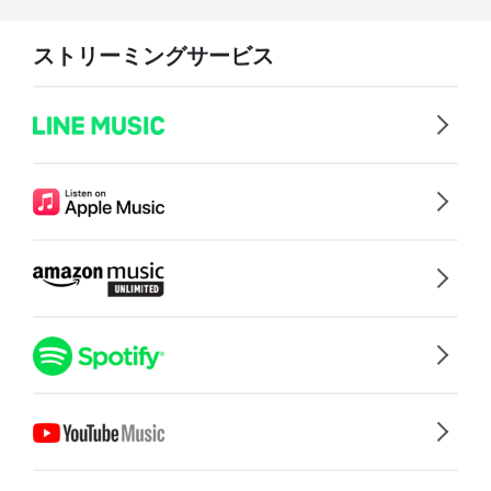
ストリーミングサービス