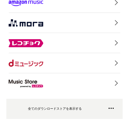
全てのダウンロードストアを表示する