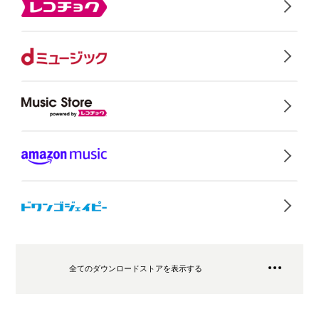
全てのダウンロードストアを表示する