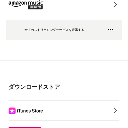
全てのストリーミングサービスを表示する
ダウンロードストア