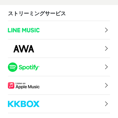
ストリーミングサービス