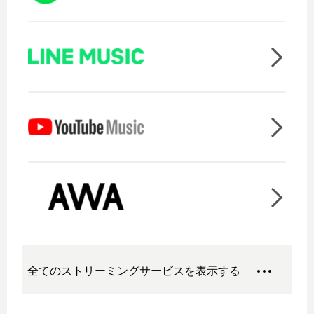
全てのストリーミングサービスを表示する