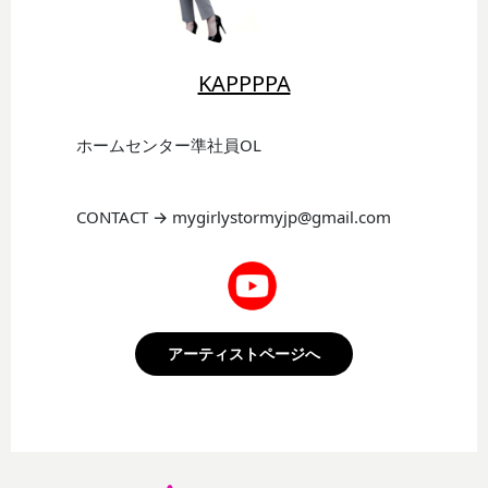
KAPPPPA
ホームセンター準社員OL
CONTACT → mygirlystormyjp@gmail.com
アーティストページへ