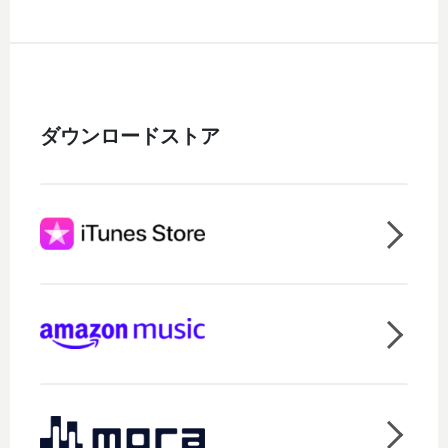
ダウンロードストア