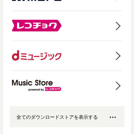
全てのダウンロードストアを表示する