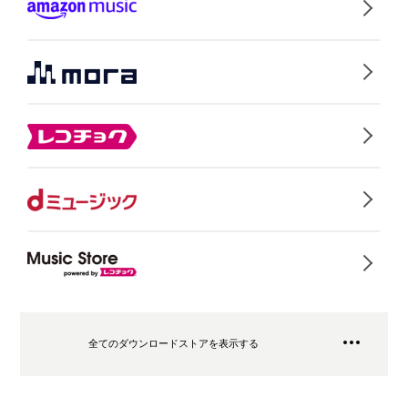
全てのダウンロードストアを表示する