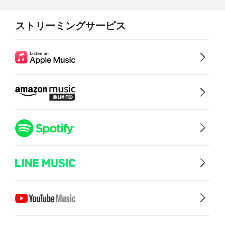
ストリーミングサービス