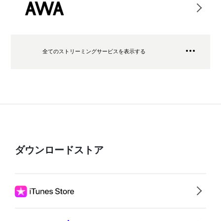
全てのストリーミングサービスを表示する
ダウンロードストア