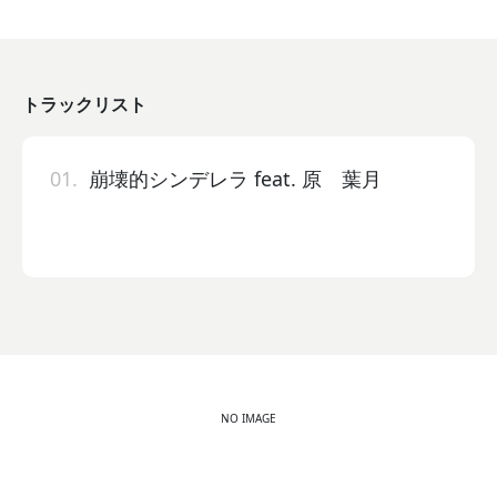
トラックリスト
01.
崩壊的シンデレラ feat. 原 葉月
NO IMAGE