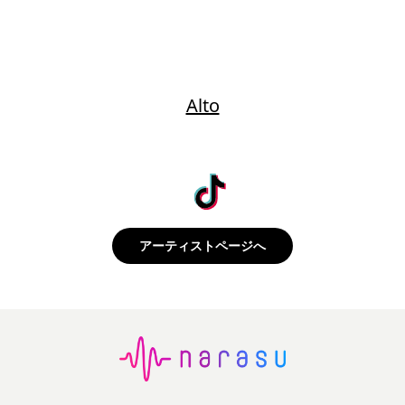
Alto
アーティストページへ