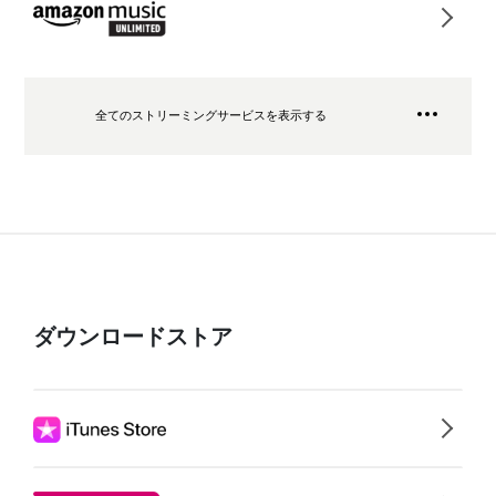
全てのストリーミングサービスを表示する
ダウンロードストア