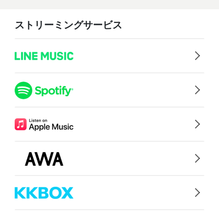
ストリーミングサービス