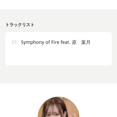
トラックリスト
01.
Symphony of Fire feat. 原 葉月