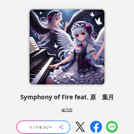
Symphony of Fire feat. 原 葉月
綾乃恋
リンクをコピー