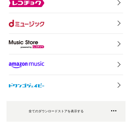
全てのダウンロードストアを表示する