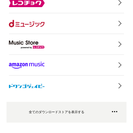
全てのダウンロードストアを表示する