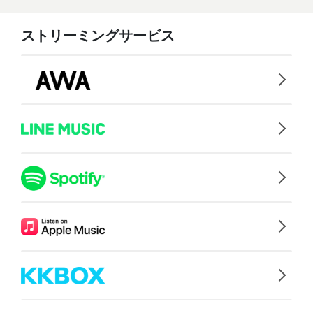
ストリーミングサービス