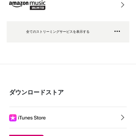
全てのストリーミングサービスを表示する
ダウンロードストア