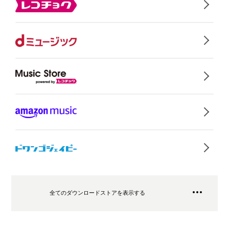
全てのダウンロードストアを表示する