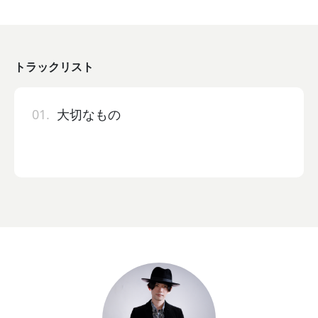
トラックリスト
01.
大切なもの