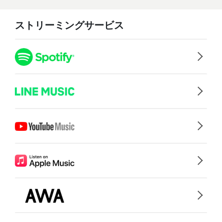
ストリーミングサービス