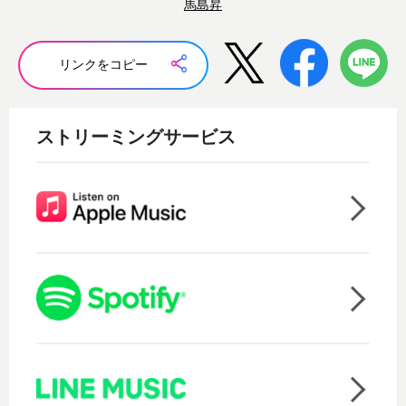
馬島昇
リンクをコピー
ストリーミングサービス