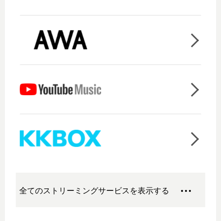
全てのストリーミングサービスを表示する