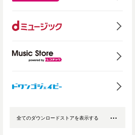
全てのダウンロードストアを表示する