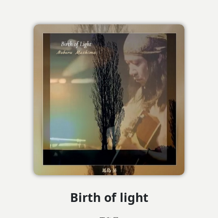
Birth of light