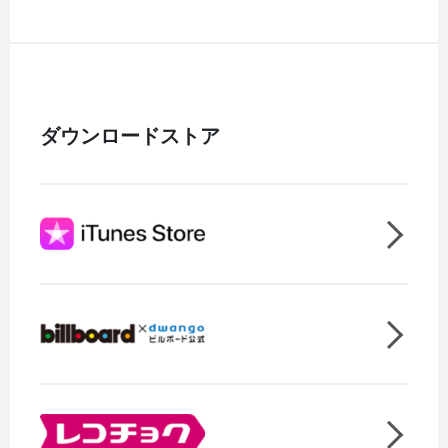
ダウンロードストア