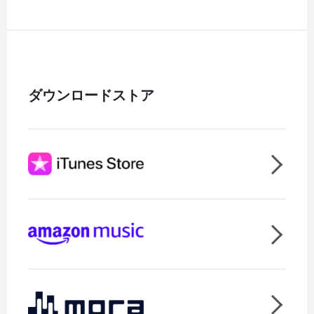
ダウンロードストア