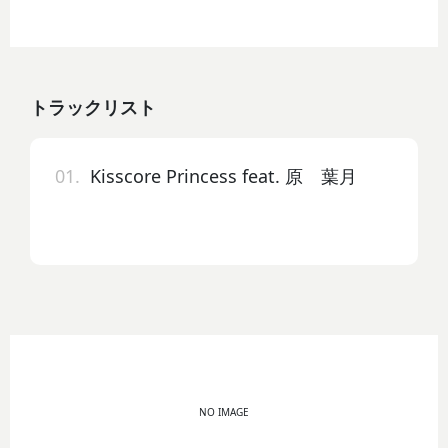
トラックリスト
01.
Kisscore Princess feat. 原 葉月
NO IMAGE