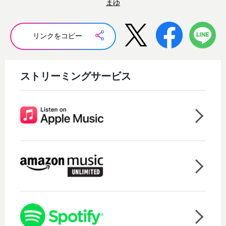
まゆ
リンクをコピー
ストリーミングサービス