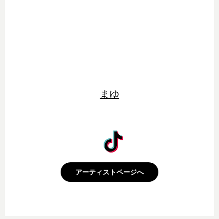
まゆ
アーティストページへ