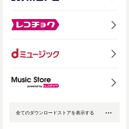
全てのダウンロードストアを表示する