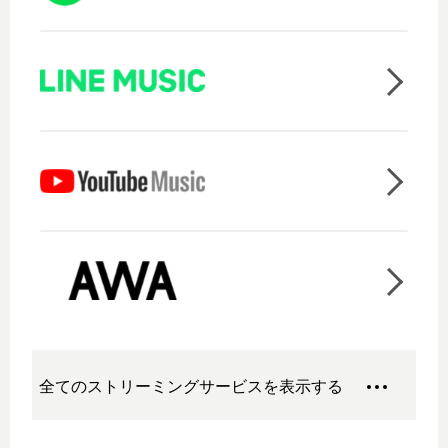
全てのストリーミングサービスを表示する