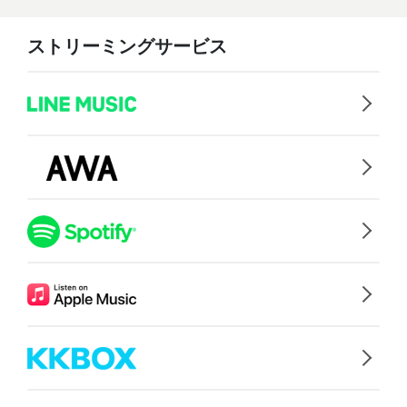
ストリーミングサービス