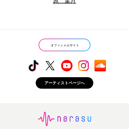
原 葉月
オフィシャルサイト
アーティストページへ