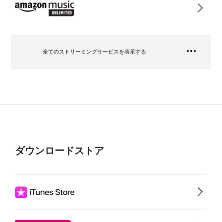
全てのストリーミングサービスを表示する
ダウンロードストア