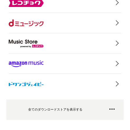
全てのダウンロードストアを表示する