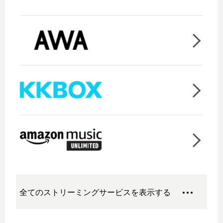
全てのストリーミングサービスを表示する