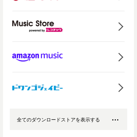
全てのダウンロードストアを表示する