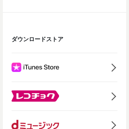
ダウンロードストア