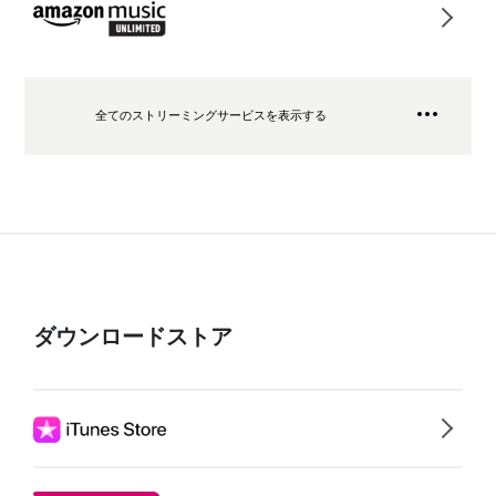
全てのストリーミングサービスを表示する
ダウンロードストア