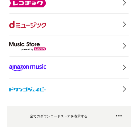
全てのダウンロードストアを表示する