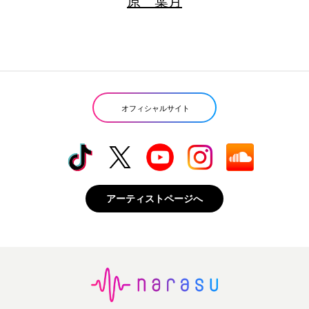
原 葉月
オフィシャルサイト
アーティストページへ