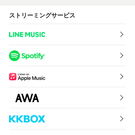
ストリーミングサービス