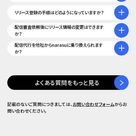
リリース登録の手順はどのようになっていますか？
配信審査依頼後にリリース情報の変更はできます
か？
配信代行を他社からnarasuに乗り換えられます
か？
よくある質問をもっと見る
記載のないご質問につきましては、
お問い合わせフォーム
からお
問い合わせください。