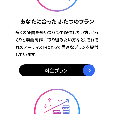
あなたに合った
ふたつのプラン
多くの楽曲を短いスパンで配信したい方、じっ
くりと楽曲制作に取り組みたい方など、それぞ
れのアーティストにとって最適なプランを提供
しています。
料金プラン