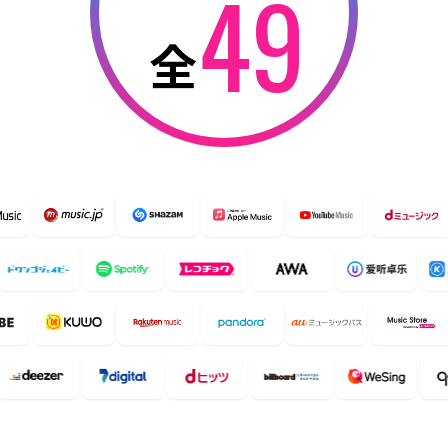
9
4
全
5
6
7