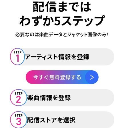
必要なのは楽曲データとジャケット画像のみ！
STEP
アーティスト情報を登録
STEP
楽曲情報を登録
STEP
配信ストアを選択