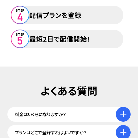
STEP
配信プランを登録
STEP
最短2日で配信開始！
料金はいくらになりますか？
プランはどこで登録すればよいですか？