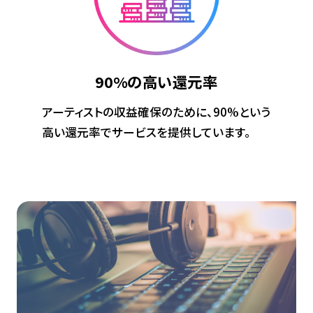
90%の
高い還元率
アーティストの収益確保のために、90%という
高い還元率でサービスを提供しています。