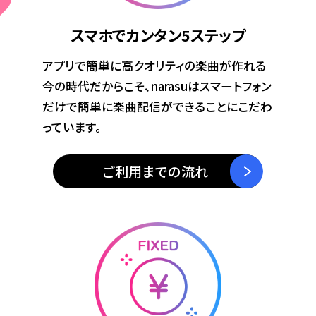
スマホでカンタン
5ステップ
アプリで簡単に高クオリティの楽曲が作れる
今の時代だからこそ、narasuはスマートフォン
だけで簡単に楽曲配信ができることにこだわ
っています。
ご利用までの流れ