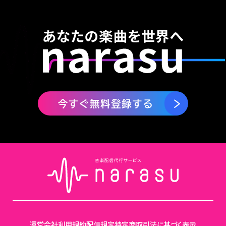
運営会社
利用規約
配信規定
特定商取引法に基づく表示